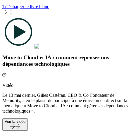
Télécharger le livre blanc
Move to Cloud et IA : comment repenser nos
dépendances technologiques
Vidéo
Le 13 mai dernier, Gilles Castéran, CEO & Co-Fondateur de
Memority, a eu le plaisir de participer à une émission en direct sur la
thématique « Move to Cloud et IA : comment gérer ses dépendances
technologiques ».
Voir la vidéo