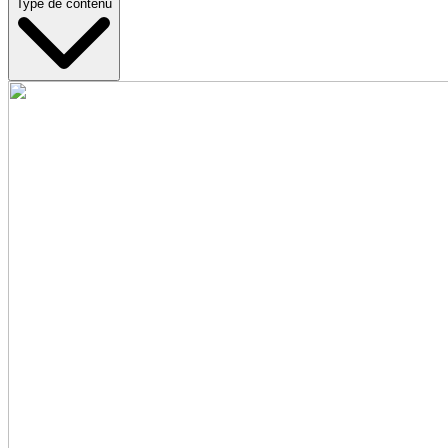
Type de contenu