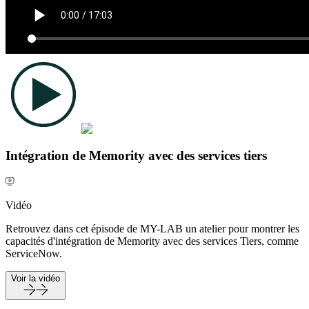
Intégration de Memority avec des services tiers
Vidéo
Retrouvez dans cet épisode de MY-LAB un atelier pour montrer les
capacités d'intégration de Memority avec des services Tiers, comme
ServiceNow.
Voir la vidéo