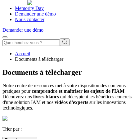
Memority Day
Demander une démo
Nous contacter
Demander une démo
Accueil
Documents à télécharger
Documents à télécharger
Notre centre de ressources met à votre disposition des contenus
pratiques pour
comprendre et maîtriser les enjeux de l'IAM
.
Découvrez nos
livres blancs
qui décryptent les bénéfices concrets
d'une solution IAM et nos
vidéos d'experts
sur les innovations
technologiques.
Trier par :