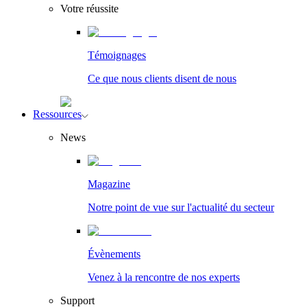
Votre réussite
Témoignages
Ce que nous clients disent de nous
Ressources
News
Magazine
Notre point de vue sur l'actualité du secteur
Évènements
Venez à la rencontre de nos experts
Support