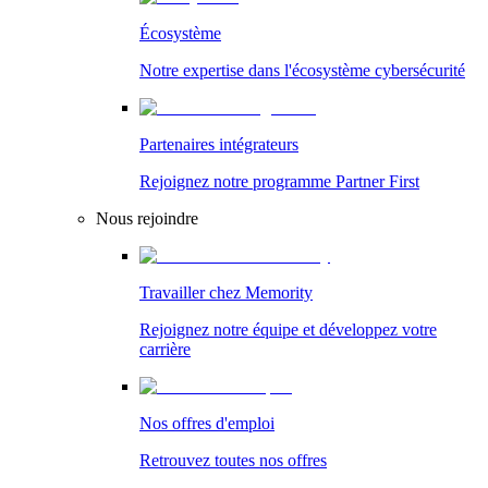
Écosystème
Notre expertise dans l'écosystème cybersécurité
Partenaires intégrateurs
Rejoignez notre programme Partner First
Nous rejoindre
Travailler chez Memority
Rejoignez notre équipe et développez votre
carrière
Nos offres d'emploi
Retrouvez toutes nos offres