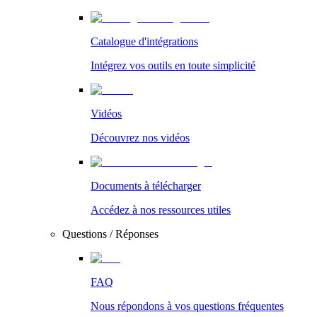
Catalogue d'intégrations
Intégrez vos outils en toute simplicité
Vidéos
Découvrez nos vidéos
Documents à télécharger
Accédez à nos ressources utiles
Questions / Réponses
FAQ
Nous répondons à vos questions fréquentes