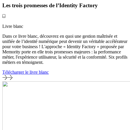
Les trois promesses de l’Identity Factory
Livre blanc
Dans ce livre blanc, découvrez en quoi une gestion maîtrisée et
unifiée de l’identité numérique peut devenir un véritable accélérateur
pour votre business ! L'approche « Identity Factory » proposée par
Memority porte en elle trois promesses majeures : la performance
métier, l'expérience utilisateur, la sécurité et la conformité. Six profils
métiers en témoignent.
Télécharger le livre blanc