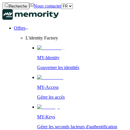
Nous contacter
Recherche
Offres
L'identity Factory
MY-Identity
Gouverner les identités
MY-Access
Gérer les accès
MY-Keys
Gérer les seconds facteurs d'authentification