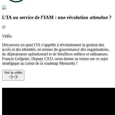
L’IA au service de l’IAM : une révolution attendue ?
Vidéo
Découvrez en quoi l’IA s’apprête à révolutionner la gestion des
accès et des identités, en termes de gouvernance des organisations,
de déploiement opérationnel et de bénéfices métiers et utilisateurs.
Francis Grégoire, Deputy CEO, nous donne sa vision sur ce sujet
stratégique au coeur de la roadmap Memority !
Voir la vidéo