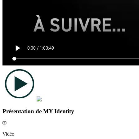
Présentation de MY-Identity
Vidéo