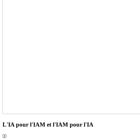
L'IA pour l'IAM et l'IAM pour l'IA