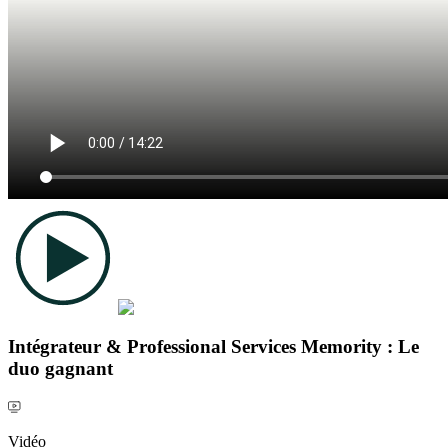
Intégrateur & Professional Services Memority : Le
duo gagnant
Vidéo