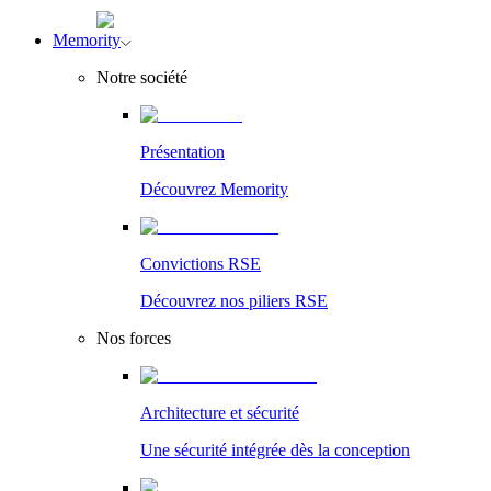
Memority
Notre société
Présentation
Découvrez Memority
Convictions RSE
Découvrez nos piliers RSE
Nos forces
Architecture et sécurité
Une sécurité intégrée dès la conception