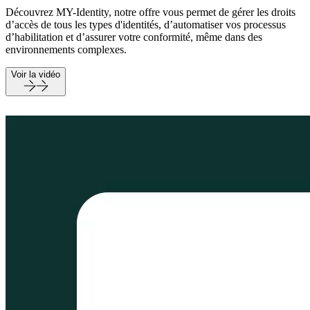
Découvrez MY-Identity, notre offre vous permet de gérer les droits
d’accès de tous les types d'identités, d’automatiser vos processus
d’habilitation et d’assurer votre conformité, même dans des
environnements complexes.
Voir la vidéo