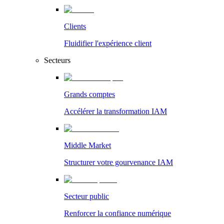
Clients
Fluidifier l'expérience client
Secteurs
Grands comptes
Accélérer la transformation IAM
Middle Market
Structurer votre gourvenance IAM
Secteur public
Renforcer la confiance numérique