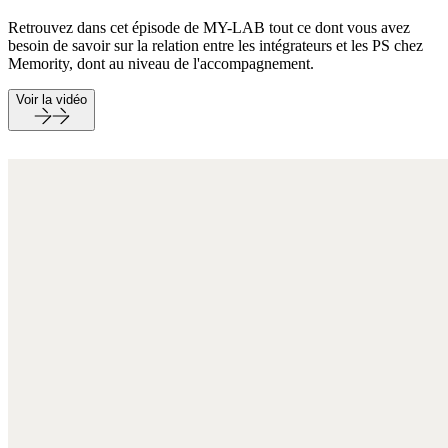
Retrouvez dans cet épisode de MY-LAB tout ce dont vous avez
besoin de savoir sur la relation entre les intégrateurs et les PS chez
Memority, dont au niveau de l'accompagnement.
Voir la vidéo