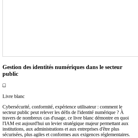
Gestion des identités numériques dans le secteur
public
Livre blanc
Cybersécurité, conformité, expérience utilisateur : comment le
secteur public peut relever les défis de l'identité numérique ? À
travers de nombreux cas d'usage, ce livre blanc démontre en quoi
l'IAM est aujourd'hui un levier stratégique majeur permettant aux
institutions, aux administrations et aux entreprises d'être plus
sécurisées, plus agiles et conformes aux exigences réglementaires.