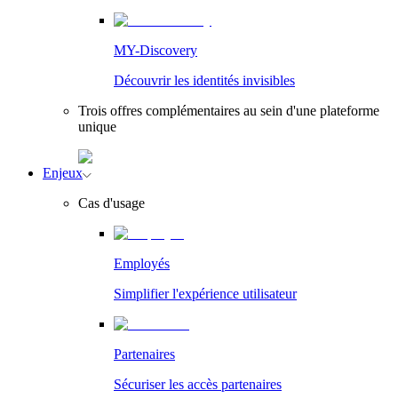
MY-Discovery
Découvrir les identités invisibles
Trois offres complémentaires au sein d'une plateforme
unique
Enjeux
Cas d'usage
Employés
Simplifier l'expérience utilisateur
Partenaires
Sécuriser les accès partenaires