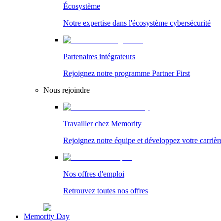
Écosystème
Notre expertise dans l'écosystème cybersécurité
Partenaires intégrateurs
Rejoignez notre programme Partner First
Nous rejoindre
Travailler chez Memority
Rejoignez notre équipe et développez votre carrièr
Nos offres d'emploi
Retrouvez toutes nos offres
Memority Day