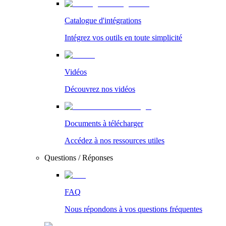
Catalogue d'intégrations
Intégrez vos outils en toute simplicité
Vidéos
Découvrez nos vidéos
Documents à télécharger
Accédez à nos ressources utiles
Questions / Réponses
FAQ
Nous répondons à vos questions fréquentes