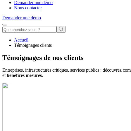
Demander une démo
Nous contacter
Demander une démo
Accueil
Témoignages clients
Témoignages de nos clients
Entreprises, infrastructures critiques, services publics : découvrez co
et
bénéfices mesurés
.