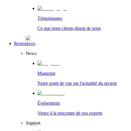
Témoignages
Ce que nous clients disent de nous
Ressources
News
Magazine
Notre point de vue sur l'actualité du secteur
Évènements
Venez à la rencontre de nos experts
Support