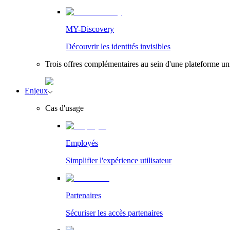
MY-Discovery
Découvrir les identités invisibles
Trois offres complémentaires au sein d'une plateforme u
Enjeux
Cas d'usage
Employés
Simplifier l'expérience utilisateur
Partenaires
Sécuriser les accès partenaires