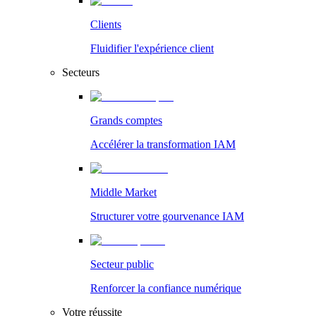
Clients
Fluidifier l'expérience client
Secteurs
Grands comptes
Accélérer la transformation IAM
Middle Market
Structurer votre gourvenance IAM
Secteur public
Renforcer la confiance numérique
Votre réussite