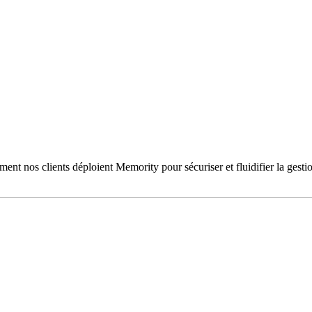
mment nos clients déploient Memority pour sécuriser et fluidifier la gest