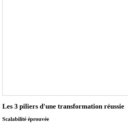
Les 3 piliers d'une transformation réussie
Scalabilité éprouvée