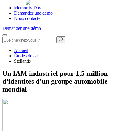
Memority Day
Demander une démo
Nous contacter
Demander une démo
Accueil
Études de cas
Stellantis
Un IAM industriel pour 1,5 million
d’identités d’un groupe automobile
mondial