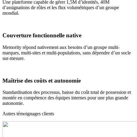
Une plateforme capable de gérer 1,5M d’identités, 40M
d’assignations de rôles et les flux volumétriques d’un groupe
mondial.
Couverture fonctionnelle native
Memority répond nativement aux besoins d’un groupe multi-
marques, multi-sites et multi-populations, sans dépendre d’un socle
sur-mesure.
Maîtrise des coûts et autonomie
Standardisation des processus, baisse du coût total de possession et
montée en compétence des équipes internes pour une plus grande
autonomie.
Autres témoignages clients