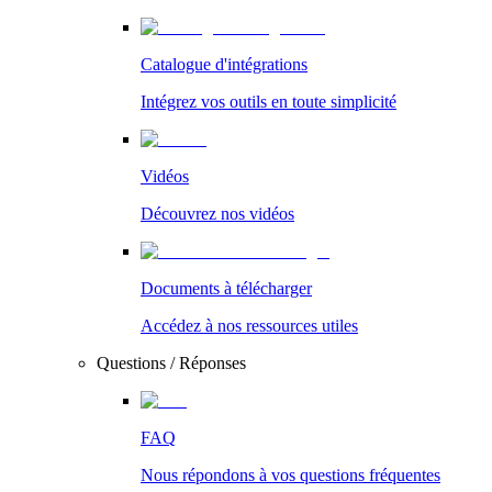
Catalogue d'intégrations
Intégrez vos outils en toute simplicité
Vidéos
Découvrez nos vidéos
Documents à télécharger
Accédez à nos ressources utiles
Questions / Réponses
FAQ
Nous répondons à vos questions fréquentes