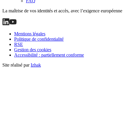
FAQ
La maîtrise de vos identités et accès, avec l’exigence européenne
Mentions légales
Politique de confidentialité
RSE
Gestion des cookies
Accessibilité : partiellement conforme
Site réalisé par
Izhak