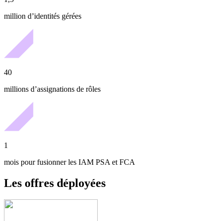
million d’identités gérées
40
millions d’assignations de rôles
1
mois pour fusionner les IAM PSA et FCA
Les offres déployées