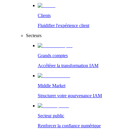
Clients
Fluidifier l'expérience client
Secteurs
Grands comptes
Accélérer la transformation IAM
Middle Market
Structurer votre gourvenance IAM
Secteur public
Renforcer la confiance numérique