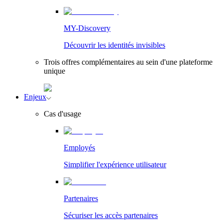
MY-Discovery
Découvrir les identités invisibles
Trois offres complémentaires au sein d'une plateforme
unique
Enjeux
Cas d'usage
Employés
Simplifier l'expérience utilisateur
Partenaires
Sécuriser les accès partenaires