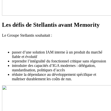
Les défis de Stellantis avant Memority
Le Groupe Stellantis souhaitait :
passer d’une solution IAM interne à un produit du marché
fiable et évolutif
reprendre l’intégralité du fonctionnel critique sans régression
introduire des capacités d’IGA modernes : délégation,
standardisation, politiques d’accès
réduire la dépendance au développement spécifique et
maîtriser durablement les coûts de run.