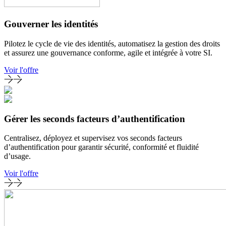
Gouverner les identités
Pilotez le cycle de vie des identités, automatisez la gestion des droits
et assurez une gouvernance conforme, agile et intégrée à votre SI.
Voir l'offre
Gérer les seconds facteurs d’authentification
Centralisez, déployez et supervisez vos seconds facteurs
d’authentification pour garantir sécurité, conformité et fluidité
d’usage.
Voir l'offre