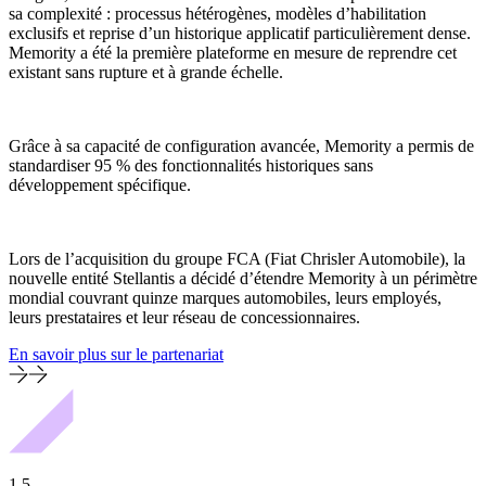
sa complexité : processus hétérogènes, modèles d’habilitation
exclusifs et reprise d’un historique applicatif particulièrement dense.
Memority a été la première plateforme en mesure de reprendre cet
existant sans rupture et à grande échelle.
Grâce à sa capacité de configuration avancée, Memority a permis de
standardiser 95 % des fonctionnalités historiques sans
développement spécifique.
Lors de l’acquisition du groupe FCA (Fiat Chrisler Automobile), la
nouvelle entité Stellantis a décidé d’étendre Memority à un périmètre
mondial couvrant quinze marques automobiles, leurs employés,
leurs prestataires et leur réseau de concessionnaires.
En savoir plus sur le partenariat
1,5