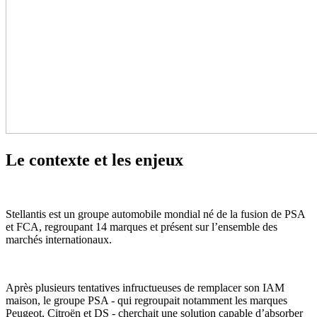
Le contexte et les enjeux
Stellantis est un groupe automobile mondial né de la fusion de PSA
et FCA, regroupant 14 marques et présent sur l’ensemble des
marchés internationaux.
Après plusieurs tentatives infructueuses de remplacer son IAM
maison, le groupe PSA - qui regroupait notamment les marques
Peugeot, Citroën et DS - cherchait une solution capable d’absorber