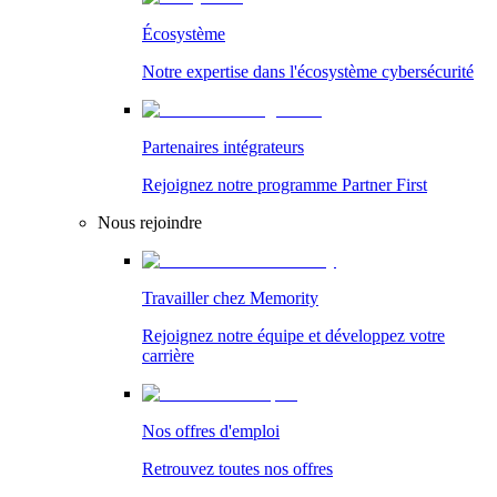
Écosystème
Notre expertise dans l'écosystème cybersécurité
Partenaires intégrateurs
Rejoignez notre programme Partner First
Nous rejoindre
Travailler chez Memority
Rejoignez notre équipe et développez votre
carrière
Nos offres d'emploi
Retrouvez toutes nos offres