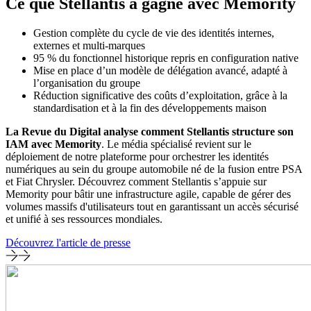
Ce que Stellantis a gagné avec Memority
Gestion complète du cycle de vie des identités internes,
externes et multi-marques
95 % du fonctionnel historique repris en configuration native
Mise en place d’un modèle de délégation avancé, adapté à
l’organisation du groupe
Réduction significative des coûts d’exploitation, grâce à la
standardisation et à la fin des développements maison
La Revue du Digital analyse comment Stellantis structure son
IAM avec Memority
. Le média spécialisé revient sur le
déploiement de notre plateforme pour orchestrer les identités
numériques au sein du groupe automobile né de la fusion entre PSA
et Fiat Chrysler. Découvrez comment Stellantis s’appuie sur
Memority pour bâtir une infrastructure agile, capable de gérer des
volumes massifs d'utilisateurs tout en garantissant un accès sécurisé
et unifié à ses ressources mondiales.
Découvrez l'article de presse