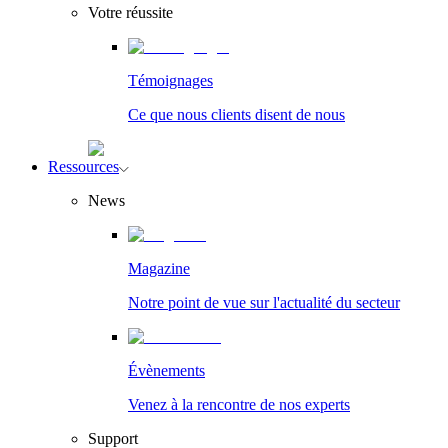
Votre réussite
Témoignages
Ce que nous clients disent de nous
Ressources
News
Magazine
Notre point de vue sur l'actualité du secteur
Évènements
Venez à la rencontre de nos experts
Support