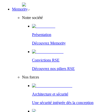
Memority
Notre société
Présentation
Découvrez Memority
Convictions RSE
Découvrez nos piliers RSE
Nos forces
Architecture et sécurité
Une sécurité intégrée dès la conception