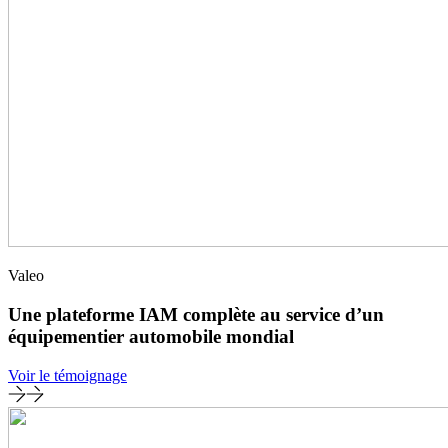
Valeo
Une plateforme IAM complète au service d’un
équipementier automobile mondial
Voir le témoignage