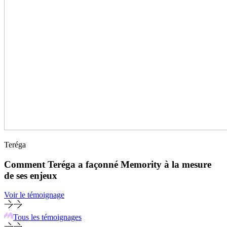
Teréga
Comment Teréga a façonné Memority à la mesure
de ses enjeux
Voir le témoignage
Tous les témoignages