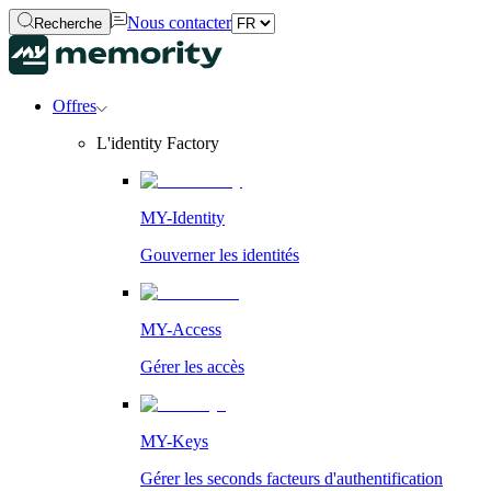
Nous contacter
Recherche
Offres
L'identity Factory
MY-Identity
Gouverner les identités
MY-Access
Gérer les accès
MY-Keys
Gérer les seconds facteurs d'authentification