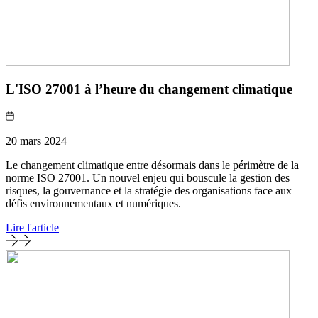
L'ISO 27001 à l’heure du changement climatique
20 mars 2024
Le changement climatique entre désormais dans le périmètre de la
norme ISO 27001. Un nouvel enjeu qui bouscule la gestion des
risques, la gouvernance et la stratégie des organisations face aux
défis environnementaux et numériques.
Lire l'article