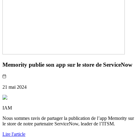
Memority publie son app sur le store de ServiceNow
21 mai 2024
IAM
Nous sommes ravis de partager la publication de l’app Memority sur
le store de notre partenaire ServiceNow, leader de l’ITSM.
Lire l'article