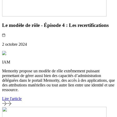
Le modèle de rôle - Épisode 4 : Les recertifications
2 octobre 2024
IAM
Memority propose un modèle de rôle extrêmement puissant
permettant de gérer aussi bien des capacités d’administration
déléguées dans le portail Memority, des accès à des applications, que
des attributions matérielles ou tout autre lien entre une identité et une
ressource.
Lire l'article