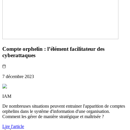
Compte orphelin : l’élément facilitateur des
cyberattaques
7 décembre 2023
IAM
De nombreuses situations peuvent entrainer l'apparition de comptes
orphelins dans le système d'information d'une organisation.
Comment les gérer de manière stratégique et maîtrisée ?
Lire l'article