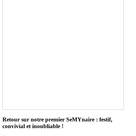
Retour sur notre premier SeMYnaire : festif,
convivial et inoubliable !