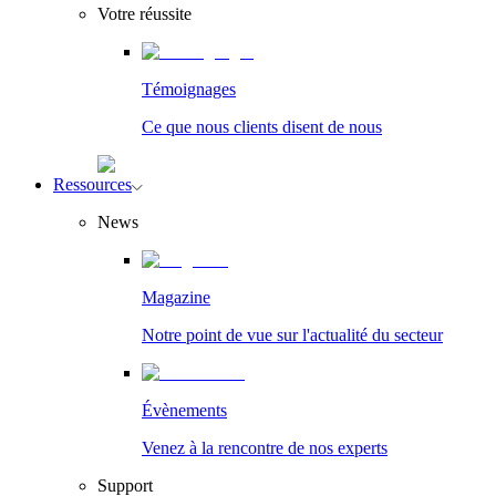
Votre réussite
Témoignages
Ce que nous clients disent de nous
Ressources
News
Magazine
Notre point de vue sur l'actualité du secteur
Évènements
Venez à la rencontre de nos experts
Support