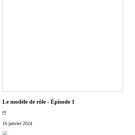
Le modèle de rôle - Épisode 1
16 janvier 2024