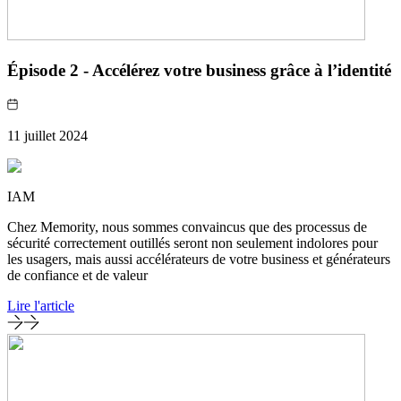
Épisode 2 - Accélérez votre business grâce à l’identité
11 juillet 2024
IAM
Chez Memority, nous sommes convaincus que des processus de
sécurité correctement outillés seront non seulement indolores pour
les usagers, mais aussi accélérateurs de votre business et générateurs
de confiance et de valeur
Lire l'article