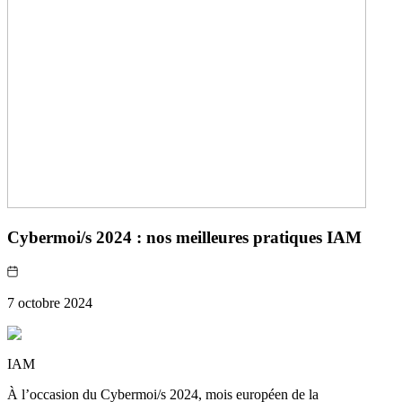
Cybermoi/s 2024 : nos meilleures pratiques IAM
7 octobre 2024
IAM
À l’occasion du Cybermoi/s 2024, mois européen de la