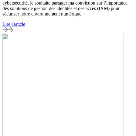
cybersécurité, je souhaite partager ma conviction sur l’importance
des solutions de gestion des identités et des accès (IAM) pour
sécuriser notre environnement numérique.
Lire l'article