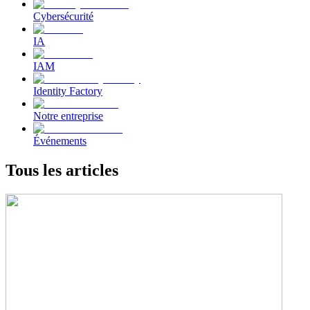
Cybersécurité
IA
IAM
Identity Factory
Notre entreprise
Événements
Tous les articles