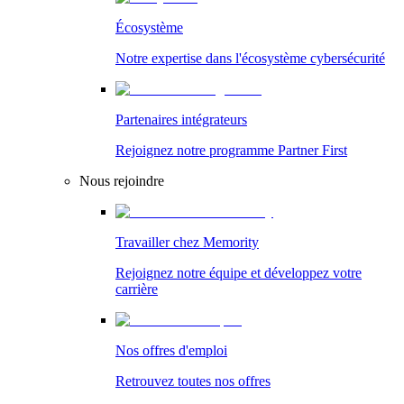
Écosystème
Notre expertise dans l'écosystème cybersécurité
Partenaires intégrateurs
Rejoignez notre programme Partner First
Nous rejoindre
Travailler chez Memority
Rejoignez notre équipe et développez votre
carrière
Nos offres d'emploi
Retrouvez toutes nos offres