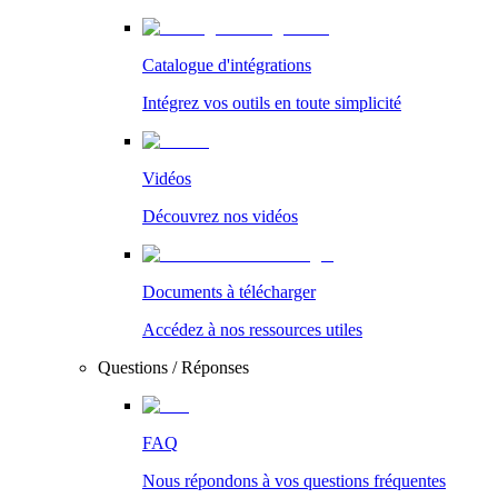
Catalogue d'intégrations
Intégrez vos outils en toute simplicité
Vidéos
Découvrez nos vidéos
Documents à télécharger
Accédez à nos ressources utiles
Questions / Réponses
FAQ
Nous répondons à vos questions fréquentes