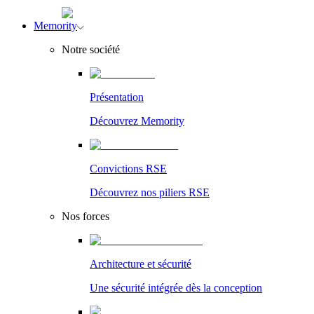
Memority
Notre société
Présentation
Découvrez Memority
Convictions RSE
Découvrez nos piliers RSE
Nos forces
Architecture et sécurité
Une sécurité intégrée dès la conception