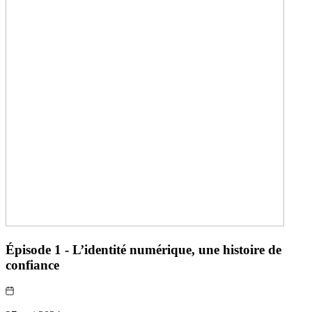
Épisode 1 - L’identité numérique, une histoire de
confiance