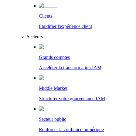
Clients
Fluidifier l'expérience client
Secteurs
Grands comptes
Accélérer la transformation IAM
Middle Market
Structurer votre gourvenance IAM
Secteur public
Renforcer la confiance numérique