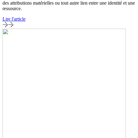
des attributions matérielles ou tout autre lien entre une identité et une
ressource.
Lire l'article