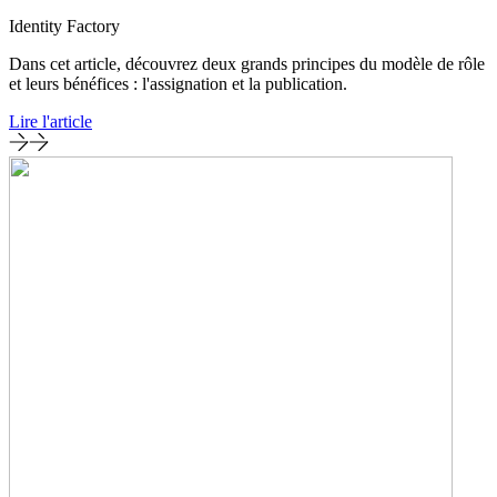
Identity Factory
Dans cet article, découvrez deux grands principes du modèle de rôle
et leurs bénéfices : l'assignation et la publication.
Lire l'article