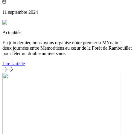
11 septembre 2024
Actualités
En juin dernier, nous avons organisé notre premier seMYnaire :
deux journées entre Memoritiens au cœur de la Forêt de Rambouillet
pour fêter un double anniversaire.
Lire l'article