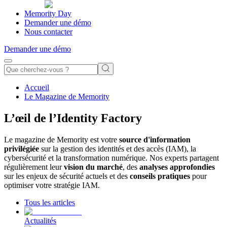
Memority Day
Demander une démo
Nous contacter
Demander une démo
Accueil
Le Magazine de Memority
L’œil de l’Identity Factory
Le magazine de Memority est votre
source d'information
privilégiée
sur la gestion des identités et des accès (IAM), la
cybersécurité et la transformation numérique. Nos experts partagent
régulièrement leur
vision du marché
, des
analyses
approfondies
sur les enjeux de sécurité actuels et des
conseils pratiques
pour
optimiser votre stratégie IAM.
Tous les articles
Actualités