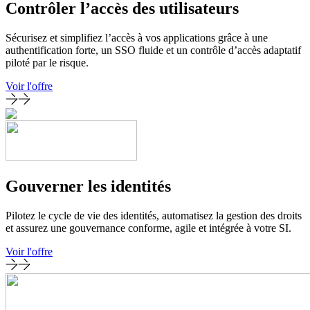
Contrôler l’accès des utilisateurs
Sécurisez et simplifiez l’accès à vos applications grâce à une
authentification forte, un SSO fluide et un contrôle d’accès adaptatif
piloté par le risque.
Voir l'offre
Gouverner les identités
Pilotez le cycle de vie des identités, automatisez la gestion des droits
et assurez une gouvernance conforme, agile et intégrée à votre SI.
Voir l'offre