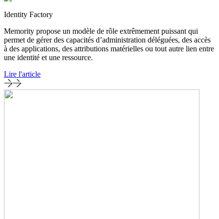
Identity Factory
Memority propose un modèle de rôle extrêmement puissant qui
permet de gérer des capacités d’administration déléguées, des accès
à des applications, des attributions matérielles ou tout autre lien entre
une identité et une ressource.
Lire l'article