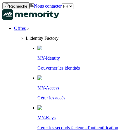
Nous contacter
Recherche
Offres
L'identity Factory
MY-Identity
Gouverner les identités
MY-Access
Gérer les accès
MY-Keys
Gérer les seconds facteurs d'authentification