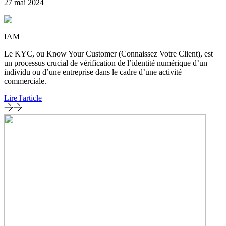
27 mai 2024
IAM
Le KYC, ou Know Your Customer (Connaissez Votre Client), est
un processus crucial de vérification de l’identité numérique d’un
individu ou d’une entreprise dans le cadre d’une activité
commerciale.
Lire l'article