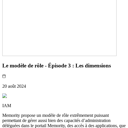
Le modèle de rôle - Épisode 3 : Les dimensions
20 août 2024
IAM
Memority propose un modèle de rôle extrêmement puissant
permettant de gérer aussi bien des capacités d’administration
déléguées dans le portail Memority, des accès à des applications, que