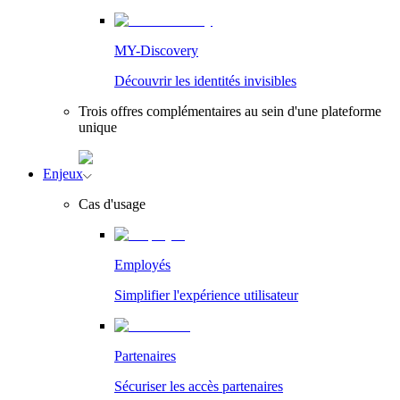
MY-Discovery
Découvrir les identités invisibles
Trois offres complémentaires au sein d'une plateforme
unique
Enjeux
Cas d'usage
Employés
Simplifier l'expérience utilisateur
Partenaires
Sécuriser les accès partenaires