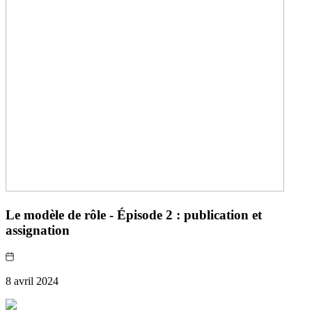
Le modèle de rôle - Épisode 2 : publication et
assignation
8 avril 2024