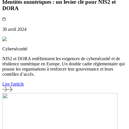
Identités numériques : un levier clé pour NIS2 et
DORA
30 avril 2024
Cybersécurité
NIS2 et DORA redéfinissent les exigences de cybersécurité et de
résilience numérique en Europe. Un double cadre réglementaire qui
pousse les organisations à renforcer leur gouvernance et leurs
contrôles d’accès.
Lire l'article